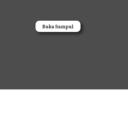
Buka Sampul
UNDANGAN