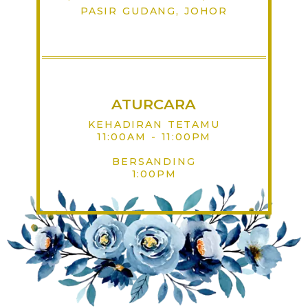
PASIR GUDANG, JOHOR
ATURCARA
KEHADIRAN TETAMU
11:00AM - 11:00PM
BERSANDING
1:00PM