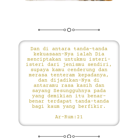
Dan di antara tanda-tanda
kekuasaan-Nya ialah Dia
menciptakan untukmu isteri-
isteri dari jenismu sendiri,
supaya kamu cenderung dan
merasa tenteram kepadanya,
dan dijadikan-Nya di
antaramu rasa kasih dan
sayang Sesungguhnya pada
yang demikian itu benar-
benar terdapat tanda-tanda
bagi kaum yang berfikir.
Ar-Rum:21