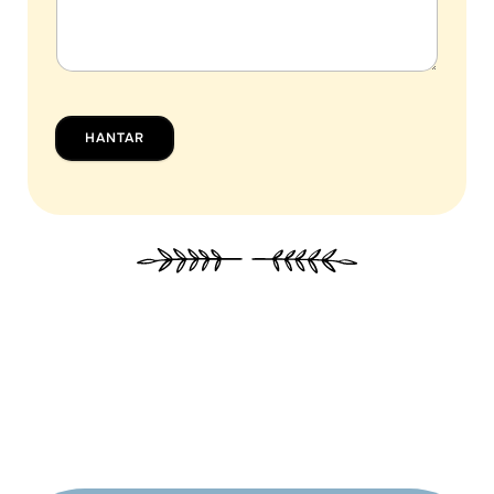
HANTAR