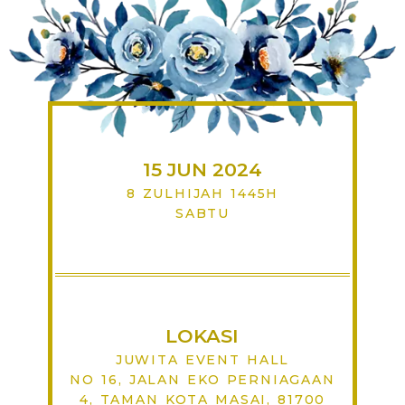
15 JUN 2024
8 ZULHIJAH 1445H
SABTU
LOKASI
JUWITA EVENT HALL
NO 16, JALAN EKO PERNIAGAAN
4, TAMAN KOTA MASAI, 81700