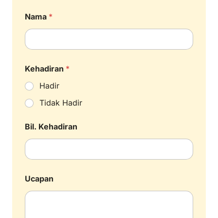
Nama
*
Kehadiran
*
Hadir
Tidak Hadir
Bil. Kehadiran
Ucapan