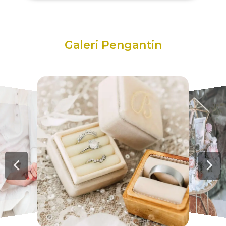
Galeri Pengantin