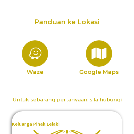
Panduan ke Lokasi
Waze
Google Maps
Untuk sebarang pertanyaan, sila hubungi
Keluarga Pihak Lelaki