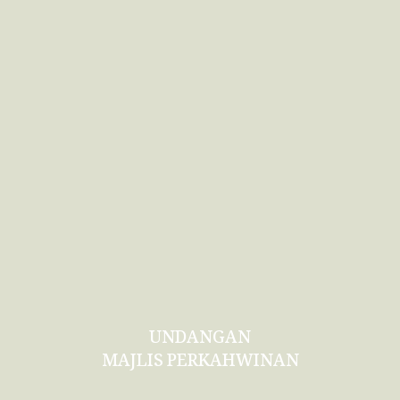
UNDANGAN
MAJLIS PERKAHWINAN