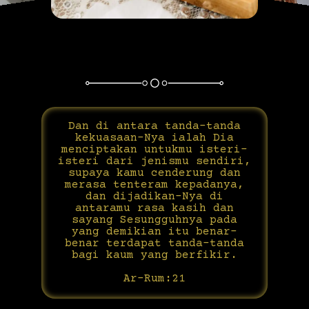
Dan di antara tanda-tanda
kekuasaan-Nya ialah Dia
menciptakan untukmu isteri-
isteri dari jenismu sendiri,
supaya kamu cenderung dan
merasa tenteram kepadanya,
dan dijadikan-Nya di
antaramu rasa kasih dan
sayang Sesungguhnya pada
yang demikian itu benar-
benar terdapat tanda-tanda
bagi kaum yang berfikir.
Ar-Rum:21