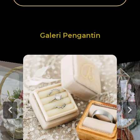
Galeri Pengantin