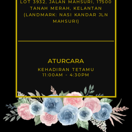
LOT 3932, JALAN MAHSURI, 17500
TANAH MERAH, KELANTAN
(LANDMARK: NASI KANDAR JLN
MAHSURI)
ATURCARA
KEHADIRAN TETAMU
11:00AM - 4:30PM