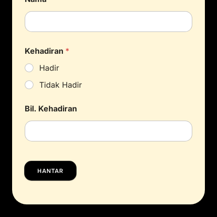
Kehadiran
*
Hadir
Tidak Hadir
Bil. Kehadiran
HANTAR