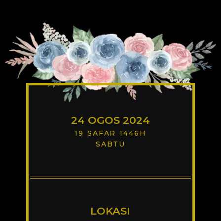
24 OGOS 2024
19 SAFAR 1446H
SABTU
LOKASI