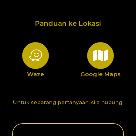
Panduan ke Lokasi
Waze
Google Maps
Untuk sebarang pertanyaan, sila hubungi