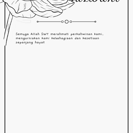
Semoga Allah SWT merahmati perkahwinan kami,
mengurniakan kami kebahagiaan dan kesetiaan
sepanjang hayat
Scroll down