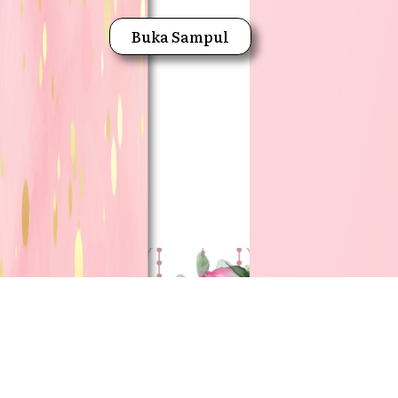
Buka Sampul