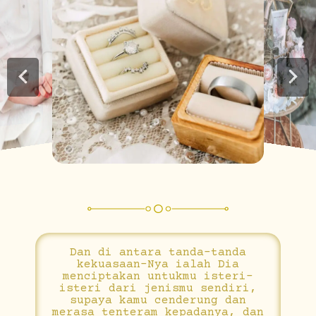
Dan di antara tanda-tanda
kekuasaan-Nya ialah Dia
menciptakan untukmu isteri-
isteri dari jenismu sendiri,
supaya kamu cenderung dan
merasa tenteram kepadanya, dan