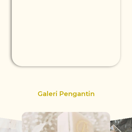
Galeri Pengantin