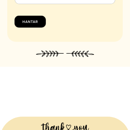
HANTAR