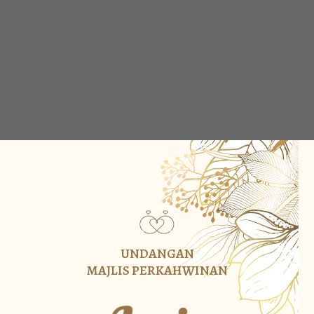
UNDANGAN
MAJLIS PERKAHWINAN