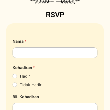
RSVP
Nama
*
Kehadiran
*
Hadir
Tidak Hadir
Bil. Kehadiran