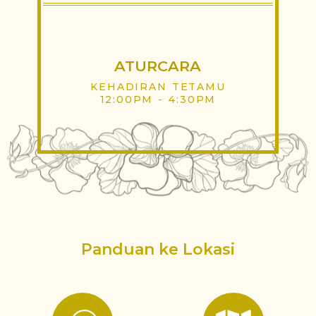
ATURCARA
KEHADIRAN TETAMU
12:00PM - 4:30PM
Panduan ke Lokasi