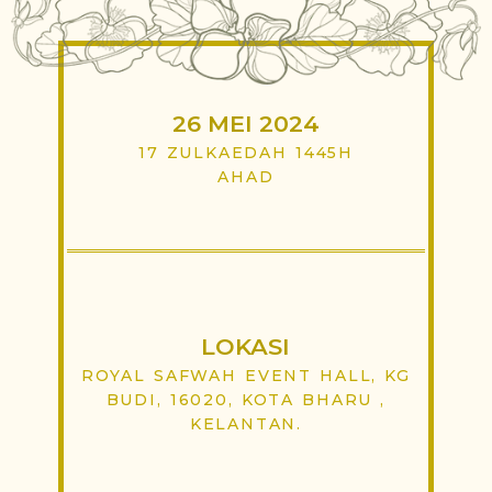
26 MEI 2024
17 ZULKAEDAH 1445H
AHAD
LOKASI
ROYAL SAFWAH EVENT HALL, KG
BUDI, 16020, KOTA BHARU ,
KELANTAN.