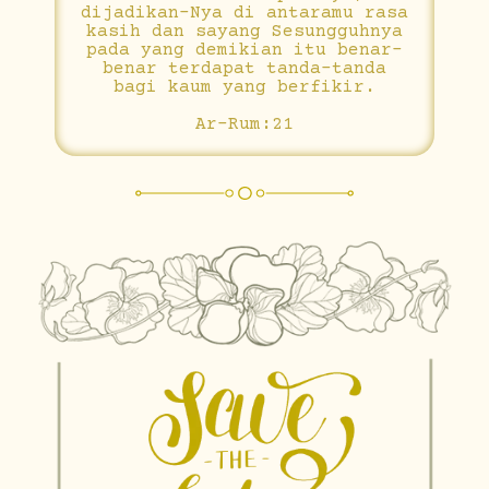
dijadikan-Nya di antaramu rasa
kasih dan sayang Sesungguhnya
pada yang demikian itu benar-
benar terdapat tanda-tanda
bagi kaum yang berfikir.
Ar-Rum:21