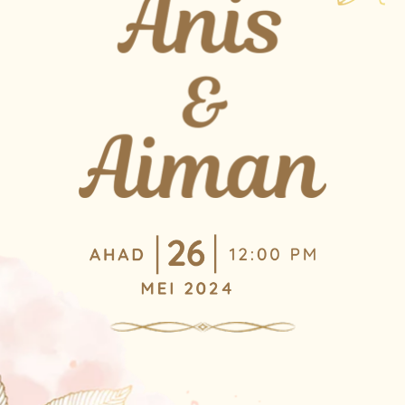
Scroll down