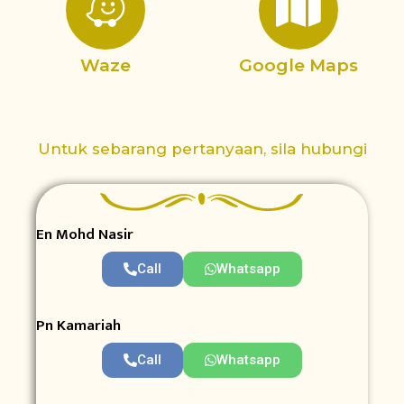
Waze
Google Maps
Untuk sebarang pertanyaan, sila hubungi
En Mohd Nasir
Call
Whatsapp
Pn Kamariah
Call
Whatsapp