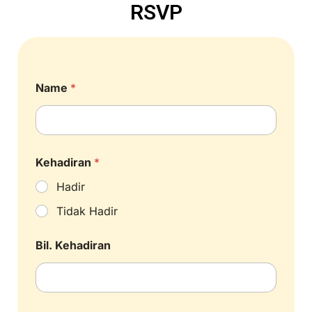
RSVP
Name
*
Kehadiran
*
Hadir
Tidak Hadir
Bil. Kehadiran