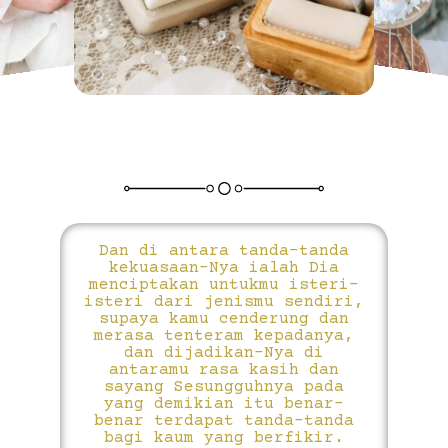
Dan di antara tanda-tanda
kekuasaan-Nya ialah Dia
menciptakan untukmu isteri-
isteri dari jenismu sendiri,
supaya kamu cenderung dan
merasa tenteram kepadanya,
dan dijadikan-Nya di
antaramu rasa kasih dan
sayang Sesungguhnya pada
yang demikian itu benar-
benar terdapat tanda-tanda
bagi kaum yang berfikir.