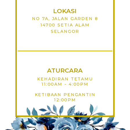
LOKASI
NO 7A, JALAN GARDEN 8
14700 SETIA ALAM
SELANGOR
ATURCARA
KEHADIRAN TETAMU
11:00AM - 4:00PM
KETIBAAN PENGANTIN
12:00PM