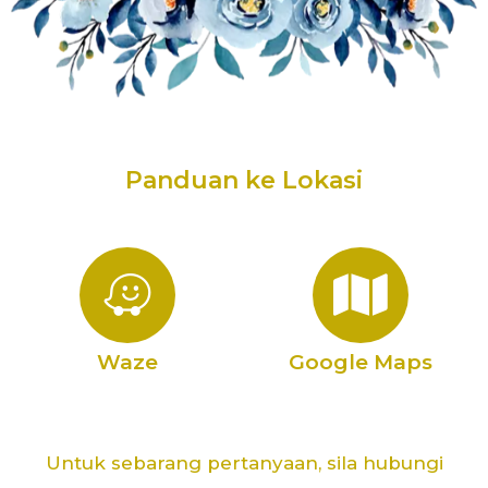
Panduan ke Lokasi
Waze
Google Maps
Untuk sebarang pertanyaan, sila hubungi