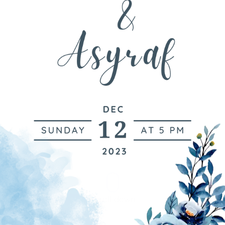
Scroll down