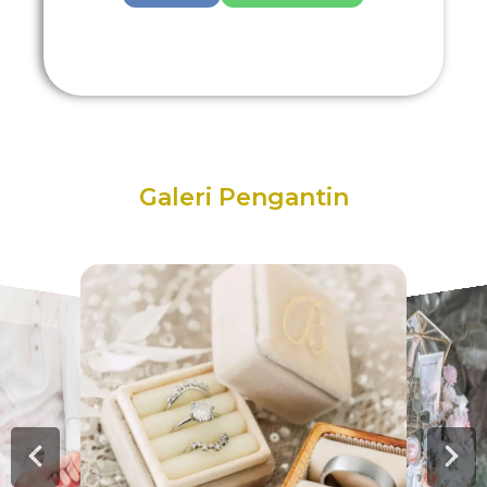
Galeri Pengantin