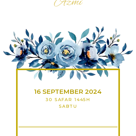
16 SEPTEMBER 2024
30 SAFAR 1445H
SABTU