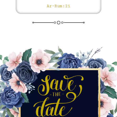
Ar-Rum:21